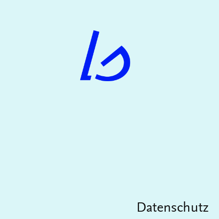
Datenschutz