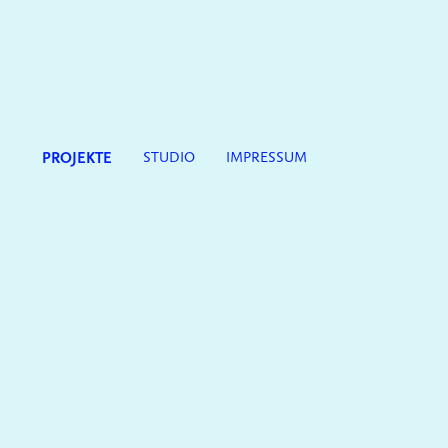
PROJEKTE
STUDIO
IMPRESSUM